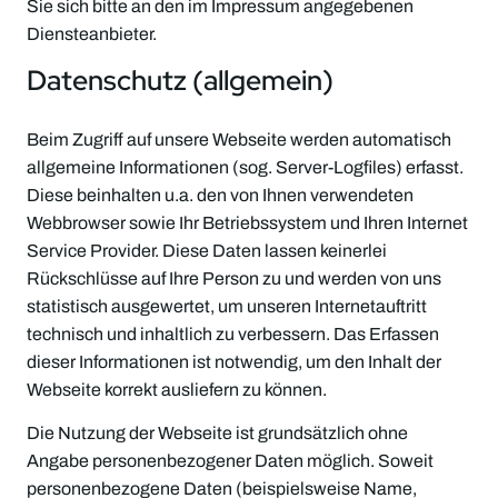
Sie sich bitte an den im Impressum angegebenen
Diensteanbieter.
Datenschutz (allgemein)
Beim Zugriff auf unsere Webseite werden automatisch
allgemeine Informationen (sog. Server-Logfiles) erfasst.
Diese beinhalten u.a. den von Ihnen verwendeten
Webbrowser sowie Ihr Betriebssystem und Ihren Internet
Service Provider. Diese Daten lassen keinerlei
Rückschlüsse auf Ihre Person zu und werden von uns
statistisch ausgewertet, um unseren Internetauftritt
technisch und inhaltlich zu verbessern. Das Erfassen
dieser Informationen ist notwendig, um den Inhalt der
Webseite korrekt ausliefern zu können.
Die Nutzung der Webseite ist grundsätzlich ohne
Angabe personenbezogener Daten möglich. Soweit
personenbezogene Daten (beispielsweise Name,