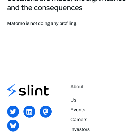
and the consequences
Matomo is not doing any profiling.
About
Us
Events
Careers
Investors