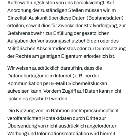
Aufbewahrungsfristen von uns berücksichtigt. Auf
Anordnung der zuständigen Stellen müssen wir im
Einzelfall Auskunft über diese Daten (Bestandsdaten)
erteilen, soweit dies für Zwecke der Strafverfolgung, zur
Gefahrenabwehr, zur Erfüllung der gesetzlichen
Aufgaben der Verfassungsschutzbehörden oder des
Militärischen Abschirmdienstes oder zur Durchsetzung
der Rechte am geistigen Eigentum erforderlich ist.
Wir weisen ausdrücklich darauf hin, dass die
Datenübertragung im Internet (z. B. bei der
Kommunikation per E-Mail) Sicherheitslücken
aufweisen kann. Vor dem Zugriff auf Daten kann nicht
lückenlos geschützt werden.
Die Nutzung von im Rahmen der Impressumspflicht
veröffentlichten Kontaktdaten durch Dritte zur
Übersendung von nicht ausdrücklich angeforderter
Werbung und Informationsmaterialien wird hiermit