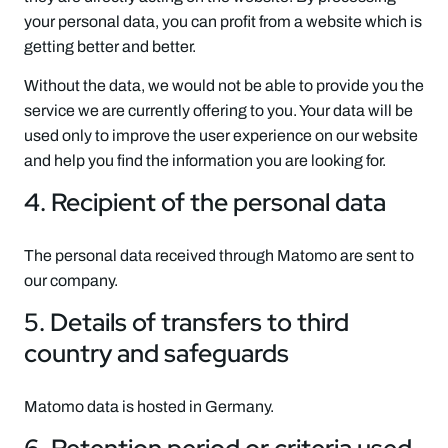
your personal data, you can profit from a website which is
getting better and better.
Without the data, we would not be able to provide you the
service we are currently offering to you. Your data will be
used only to improve the user experience on our website
and help you find the information you are looking for.
4. Recipient of the personal data
The personal data received through Matomo are sent to
our company.
5. Details of transfers to third
country and safeguards
Matomo data is hosted in Germany.