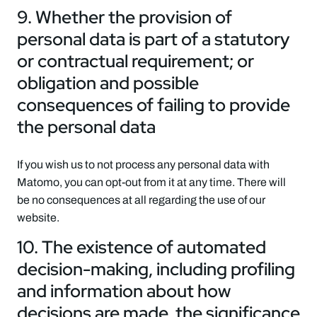
9. Whether the provision of
personal data is part of a statutory
or contractual requirement; or
obligation and possible
consequences of failing to provide
the personal data
If you wish us to not process any personal data with
Matomo, you can opt-out from it at any time. There will
be no consequences at all regarding the use of our
website.
10. The existence of automated
decision-making, including profiling
and information about how
decisions are made, the significance