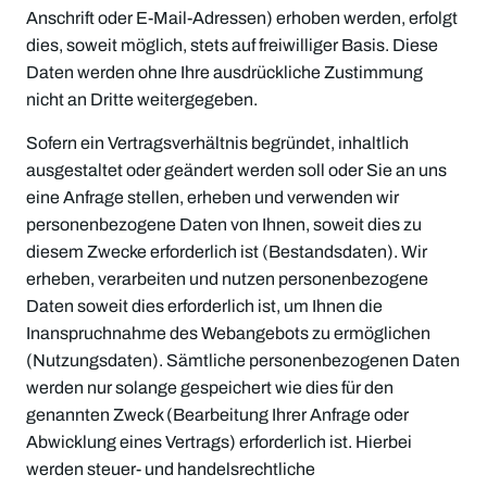
Anschrift oder E-Mail-Adressen) erhoben werden, erfolgt
dies, soweit möglich, stets auf freiwilliger Basis. Diese
Daten werden ohne Ihre ausdrückliche Zustimmung
nicht an Dritte weitergegeben.
Sofern ein Vertragsverhältnis begründet, inhaltlich
ausgestaltet oder geändert werden soll oder Sie an uns
eine Anfrage stellen, erheben und verwenden wir
personenbezogene Daten von Ihnen, soweit dies zu
diesem Zwecke erforderlich ist (Bestandsdaten). Wir
erheben, verarbeiten und nutzen personenbezogene
Daten soweit dies erforderlich ist, um Ihnen die
Inanspruchnahme des Webangebots zu ermöglichen
(Nutzungsdaten). Sämtliche personenbezogenen Daten
werden nur solange gespeichert wie dies für den
genannten Zweck (Bearbeitung Ihrer Anfrage oder
Abwicklung eines Vertrags) erforderlich ist. Hierbei
werden steuer- und handelsrechtliche