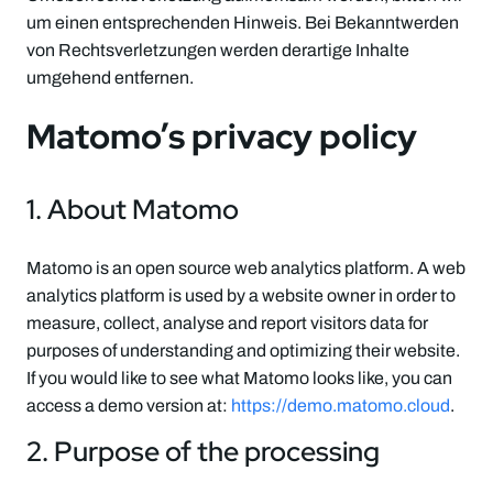
um einen entsprechenden Hinweis. Bei Bekanntwerden
von Rechtsverletzungen werden derartige Inhalte
umgehend entfernen.
Matomo’s privacy policy
1. About Matomo
Matomo is an open source web analytics platform. A web
analytics platform is used by a website owner in order to
measure, collect, analyse and report visitors data for
purposes of understanding and optimizing their website.
If you would like to see what Matomo looks like, you can
access a demo version at:
https://demo.matomo.cloud
.
2. Purpose of the processing