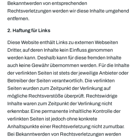
Bekanntwerden von entsprechenden
Rechtsverletzungen werden wir diese Inhalte umgehend
entfernen.
2. Haftung für Links
Diese Website enthält Links zu externen Webseiten
Dritter, auf deren Inhalte kein Einfluss genommen
werden kann. Deshalb kann für diese fremden Inhalte
auch keine Gewähr übernommen werden. Für die Inhalte
der verlinkten Seiten ist stets der jeweilige Anbieter oder
Betreiber der Seiten verantwortlich. Die verlinkten
Seiten wurden zum Zeitpunkt der Verlinkung auf
mögliche Rechtsverstöße überprüft. Rechtswidrige
Inhalte waren zum Zeitpunkt der Verlinkung nicht
erkennbar. Eine permanente inhaltliche Kontrolle der
verlinkten Seiten ist jedoch ohne konkrete
Anhaltspunkte einer Rechtsverletzung nicht zumutbar.
Bei Bekanntwerden von Rechtsverletzungen werden