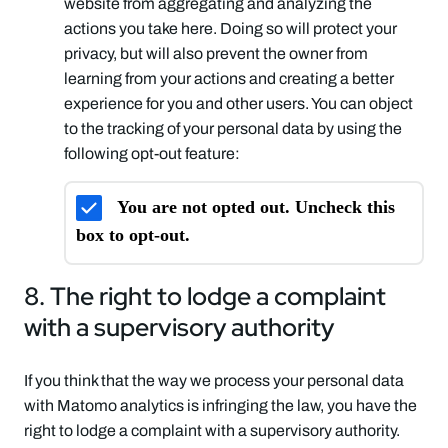
website from aggregating and analyzing the
actions you take here. Doing so will protect your
privacy, but will also prevent the owner from
learning from your actions and creating a better
experience for you and other users. You can object
to the tracking of your personal data by using the
following opt-out feature:
You are not opted out. Uncheck this
box to opt-out.
8. The right to lodge a complaint
with a supervisory authority
If you think that the way we process your personal data
with Matomo analytics is infringing the law, you have the
right to lodge a complaint with a supervisory authority.