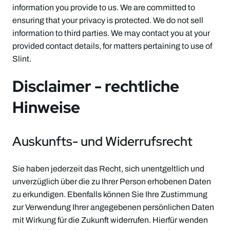
information you provide to us. We are committed to
ensuring that your privacy is protected. We do not sell
information to third parties. We may contact you at your
provided contact details, for matters pertaining to use of
Slint.
Disclaimer - rechtliche
Hinweise
Auskunfts- und Widerrufsrecht
Sie haben jederzeit das Recht, sich unentgeltlich und
unverzüglich über die zu Ihrer Person erhobenen Daten
zu erkundigen. Ebenfalls können Sie Ihre Zustimmung
zur Verwendung Ihrer angegebenen persönlichen Daten
mit Wirkung für die Zukunft widerrufen. Hierfür wenden