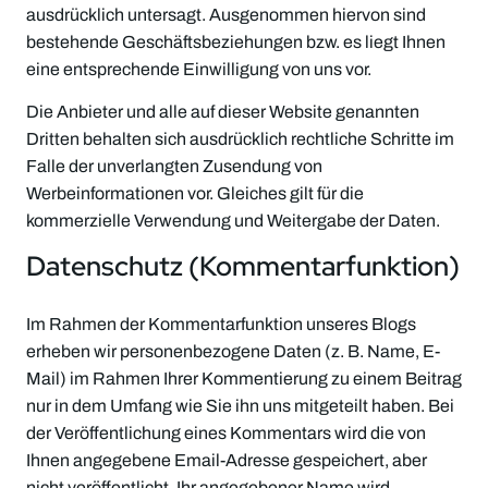
ausdrücklich untersagt. Ausgenommen hiervon sind
bestehende Geschäftsbeziehungen bzw. es liegt Ihnen
eine entsprechende Einwilligung von uns vor.
Die Anbieter und alle auf dieser Website genannten
Dritten behalten sich ausdrücklich rechtliche Schritte im
Falle der unverlangten Zusendung von
Werbeinformationen vor. Gleiches gilt für die
kommerzielle Verwendung und Weitergabe der Daten.
Datenschutz (Kommentarfunktion)
Im Rahmen der Kommentarfunktion unseres Blogs
erheben wir personenbezogene Daten (z. B. Name, E-
Mail) im Rahmen Ihrer Kommentierung zu einem Beitrag
nur in dem Umfang wie Sie ihn uns mitgeteilt haben. Bei
der Veröffentlichung eines Kommentars wird die von
Ihnen angegebene Email-Adresse gespeichert, aber
nicht veröffentlicht. Ihr angegebener Name wird