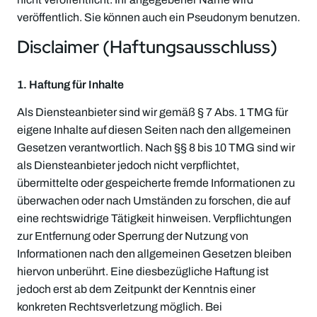
veröffentlich. Sie können auch ein Pseudonym benutzen.
Disclaimer (Haftungsausschluss)
1. Haftung für Inhalte
Als Diensteanbieter sind wir gemäß § 7 Abs. 1 TMG für
eigene Inhalte auf diesen Seiten nach den allgemeinen
Gesetzen verantwortlich. Nach §§ 8 bis 10 TMG sind wir
als Diensteanbieter jedoch nicht verpflichtet,
übermittelte oder gespeicherte fremde Informationen zu
überwachen oder nach Umständen zu forschen, die auf
eine rechtswidrige Tätigkeit hinweisen. Verpflichtungen
zur Entfernung oder Sperrung der Nutzung von
Informationen nach den allgemeinen Gesetzen bleiben
hiervon unberührt. Eine diesbezügliche Haftung ist
jedoch erst ab dem Zeitpunkt der Kenntnis einer
konkreten Rechtsverletzung möglich. Bei