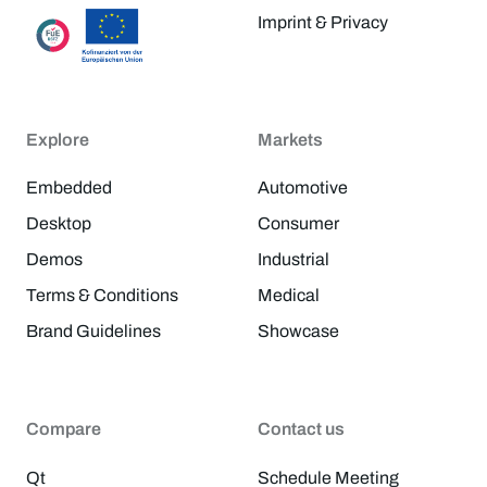
Imprint & Privacy
Explore
Markets
Embedded
Automotive
Desktop
Consumer
Demos
Industrial
Terms & Conditions
Medical
Brand Guidelines
Showcase
Compare
Contact us
Qt
Schedule Meeting