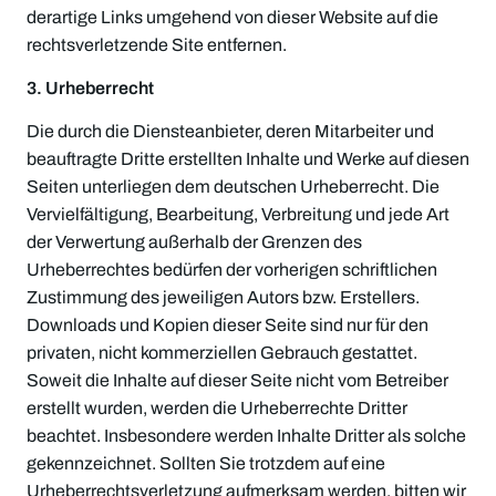
derartige Links umgehend von dieser Website auf die
rechtsverletzende Site entfernen.
3. Urheberrecht
Die durch die Diensteanbieter, deren Mitarbeiter und
beauftragte Dritte erstellten Inhalte und Werke auf diesen
Seiten unterliegen dem deutschen Urheberrecht. Die
Vervielfältigung, Bearbeitung, Verbreitung und jede Art
der Verwertung außerhalb der Grenzen des
Urheberrechtes bedürfen der vorherigen schriftlichen
Zustimmung des jeweiligen Autors bzw. Erstellers.
Downloads und Kopien dieser Seite sind nur für den
privaten, nicht kommerziellen Gebrauch gestattet.
Soweit die Inhalte auf dieser Seite nicht vom Betreiber
erstellt wurden, werden die Urheberrechte Dritter
beachtet. Insbesondere werden Inhalte Dritter als solche
gekennzeichnet. Sollten Sie trotzdem auf eine
Urheberrechtsverletzung aufmerksam werden, bitten wir